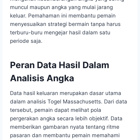
muncul maupun angka yang mulai jarang
keluar. Pemahaman ini membantu pemain
menyesuaikan strategi bermain tanpa harus
terburu-buru mengejar hasil dalam satu
periode saja.
Peran Data Hasil Dalam
Analisis Angka
Data hasil keluaran merupakan dasar utama
dalam analisis Togel Massachusetts. Dari data
tersebut, pemain dapat melihat pola
pergerakan angka secara lebih objektif. Data
memberikan gambaran nyata tentang ritme
pasaran dan membantu pemain memahami