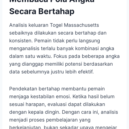
Secara Bertahap
Analisis keluaran Togel Massachusetts
sebaiknya dilakukan secara bertahap dan
konsisten. Pemain tidak perlu langsung
menganalisis terlalu banyak kombinasi angka
dalam satu waktu. Fokus pada beberapa angka
yang dianggap memiliki potensi berdasarkan
data sebelumnya justru lebih efektif.
Pendekatan bertahap membantu pemain
menjaga kestabilan emosi. Ketika hasil belum
sesuai harapan, evaluasi dapat dilakukan
dengan kepala dingin. Dengan cara ini, analisis
menjadi proses pembelajaran yang
berkelanjutan, bukan sekadar upaya mengejar