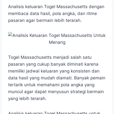
h
a
e
e
k
i
h
a
c
s
l
y
n
a
Analisis keluaran Togel Massachusetts dengan
t
e
s
e
p
e
r
membaca data hasil, pola angka, dan ritme
s
b
e
g
e
e
pasaran agar bermain lebih terarah.
A
o
n
r
p
o
g
a
p
k
e
m
r
Togel Massachusetts menjadi salah satu
pasaran yang cukup banyak diminati karena
memiliki jadwal keluaran yang konsisten dan
data hasil yang mudah diamati. Banyak pemain
tertarik untuk memahami pola angka yang
muncul agar dapat menyusun strategi bermain
yang lebih terarah.
Analisis keluaran Togel Massachusetts untuk