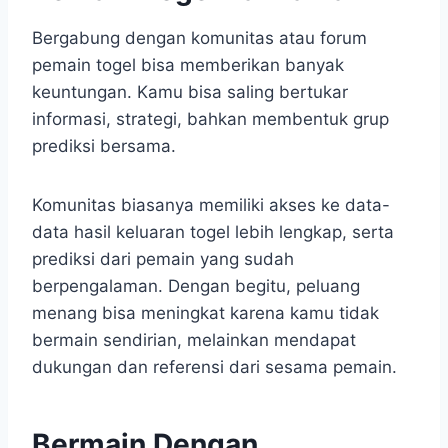
Bergabung dengan komunitas atau forum
pemain togel bisa memberikan banyak
keuntungan. Kamu bisa saling bertukar
informasi, strategi, bahkan membentuk grup
prediksi bersama.
Komunitas biasanya memiliki akses ke data-
data hasil keluaran togel lebih lengkap, serta
prediksi dari pemain yang sudah
berpengalaman. Dengan begitu, peluang
menang bisa meningkat karena kamu tidak
bermain sendirian, melainkan mendapat
dukungan dan referensi dari sesama pemain.
Bermain Dengan