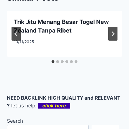
Trik Jitu Menang Besar Togel New
Zealand Tanpa Ribet
10/11/2025
NEED BACKLINK HIGH QUALITY and RELEVANT
?
let us help.
click here
Search