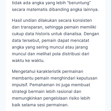
tidak ada angka yang lebih “beruntung”
secara matematis dibanding angka lainnya.
Hasil undian dilakukan secara konsisten
dan transparan, sehingga pemain memiliki
cukup data historis untuk dianalisa. Dengan
data tersebut, pemain dapat mencatat
angka yang sering muncul atau jarang
muncul dan melihat pola distribusi dari
waktu ke waktu.
Mengetahui karakteristik permainan
membantu pemain menghindari keputusan
impulsif. Pemahaman ini juga membuat
strategi bermain lebih rasional dan
memungkinkan pengelolaan risiko lebih
baik selama sesi permainan.