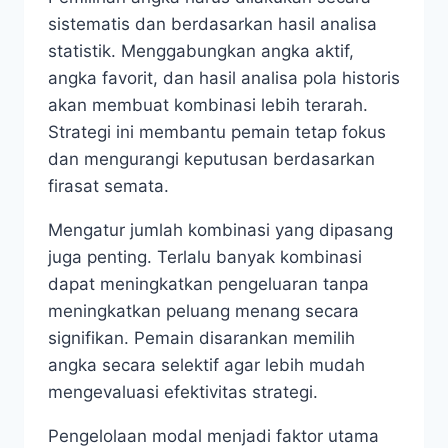
sistematis dan berdasarkan hasil analisa
statistik. Menggabungkan angka aktif,
angka favorit, dan hasil analisa pola historis
akan membuat kombinasi lebih terarah.
Strategi ini membantu pemain tetap fokus
dan mengurangi keputusan berdasarkan
firasat semata.
Mengatur jumlah kombinasi yang dipasang
juga penting. Terlalu banyak kombinasi
dapat meningkatkan pengeluaran tanpa
meningkatkan peluang menang secara
signifikan. Pemain disarankan memilih
angka secara selektif agar lebih mudah
mengevaluasi efektivitas strategi.
Pengelolaan modal menjadi faktor utama