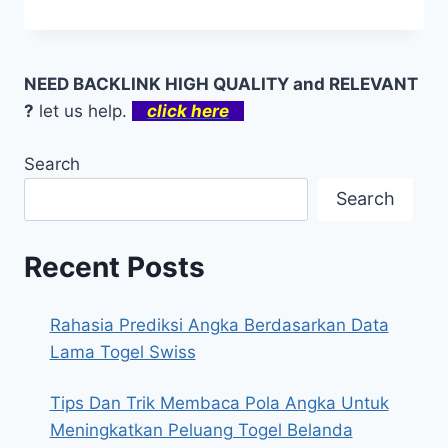
NEED BACKLINK HIGH QUALITY and RELEVANT
?
let us help.
click here
Search
Search
Recent Posts
Rahasia Prediksi Angka Berdasarkan Data
Lama Togel Swiss
Tips Dan Trik Membaca Pola Angka Untuk
Meningkatkan Peluang Togel Belanda