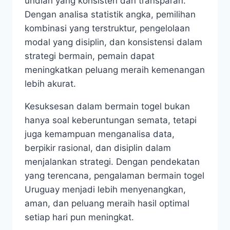
undian yang konsisten dan transparan.
Dengan analisa statistik angka, pemilihan
kombinasi yang terstruktur, pengelolaan
modal yang disiplin, dan konsistensi dalam
strategi bermain, pemain dapat
meningkatkan peluang meraih kemenangan
lebih akurat.
Kesuksesan dalam bermain togel bukan
hanya soal keberuntungan semata, tetapi
juga kemampuan menganalisa data,
berpikir rasional, dan disiplin dalam
menjalankan strategi. Dengan pendekatan
yang terencana, pengalaman bermain togel
Uruguay menjadi lebih menyenangkan,
aman, dan peluang meraih hasil optimal
setiap hari pun meningkat.