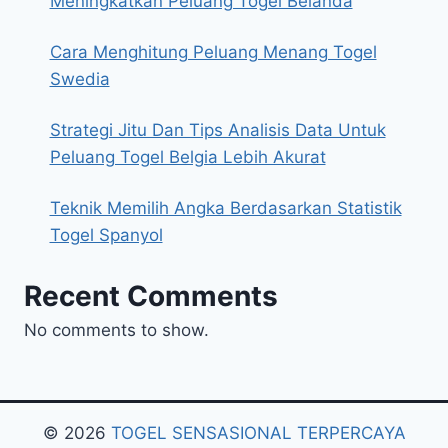
Meningkatkan Peluang Togel Belanda
Cara Menghitung Peluang Menang Togel
Swedia
Strategi Jitu Dan Tips Analisis Data Untuk
Peluang Togel Belgia Lebih Akurat
Teknik Memilih Angka Berdasarkan Statistik
Togel Spanyol
Recent Comments
No comments to show.
© 2026
TOGEL SENSASIONAL TERPERCAYA