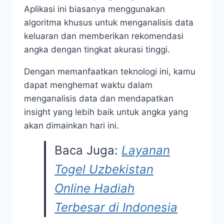
Aplikasi ini biasanya menggunakan
algoritma khusus untuk menganalisis data
keluaran dan memberikan rekomendasi
angka dengan tingkat akurasi tinggi.
Dengan memanfaatkan teknologi ini, kamu
dapat menghemat waktu dalam
menganalisis data dan mendapatkan
insight yang lebih baik untuk angka yang
akan dimainkan hari ini.
Baca Juga:
Layanan
Togel Uzbekistan
Online Hadiah
Terbesar di Indonesia