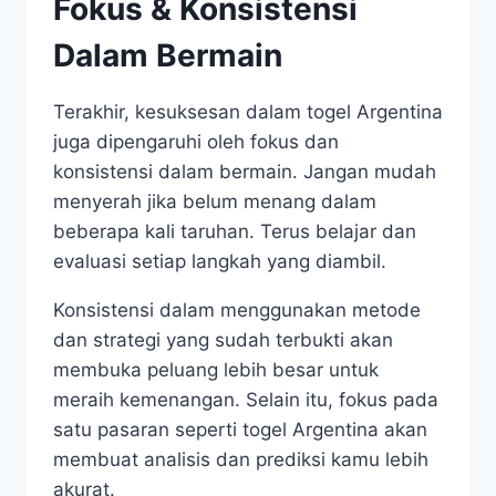
Fokus & Konsistensi
Dalam Bermain
Terakhir, kesuksesan dalam togel Argentina
juga dipengaruhi oleh fokus dan
konsistensi dalam bermain. Jangan mudah
menyerah jika belum menang dalam
beberapa kali taruhan. Terus belajar dan
evaluasi setiap langkah yang diambil.
Konsistensi dalam menggunakan metode
dan strategi yang sudah terbukti akan
membuka peluang lebih besar untuk
meraih kemenangan. Selain itu, fokus pada
satu pasaran seperti togel Argentina akan
membuat analisis dan prediksi kamu lebih
akurat.