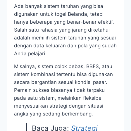
Ada banyak sistem taruhan yang bisa
digunakan untuk togel Belanda, tetapi
hanya beberapa yang benar-benar efektif.
Salah satu rahasia yang jarang diketahui
adalah memilih sistem taruhan yang sesuai
dengan data keluaran dan pola yang sudah
Anda pelajari.
Misalnya, sistem colok bebas, BBFS, atau
sistem kombinasi tertentu bisa digunakan
secara bergantian sesuai kondisi pasar.
Pemain sukses biasanya tidak terpaku
pada satu sistem, melainkan fleksibel
menyesuaikan strategi dengan situasi
angka yang sedang berkembang.
Baca Juga:
Strategi