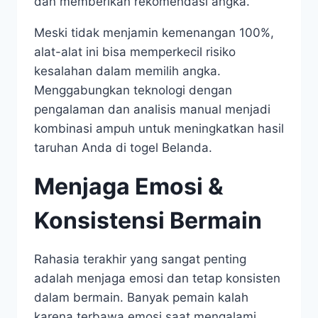
dan memberikan rekomendasi angka.
Meski tidak menjamin kemenangan 100%,
alat-alat ini bisa memperkecil risiko
kesalahan dalam memilih angka.
Menggabungkan teknologi dengan
pengalaman dan analisis manual menjadi
kombinasi ampuh untuk meningkatkan hasil
taruhan Anda di togel Belanda.
Menjaga Emosi &
Konsistensi Bermain
Rahasia terakhir yang sangat penting
adalah menjaga emosi dan tetap konsisten
dalam bermain. Banyak pemain kalah
karena terbawa emosi saat mengalami