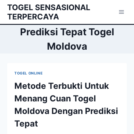
Skip
TOGEL SENSASIONAL
to
TERPERCAYA
content
Prediksi Tepat Togel
Moldova
TOGEL ONLINE
Metode Terbukti Untuk
Menang Cuan Togel
Moldova Dengan Prediksi
Tepat