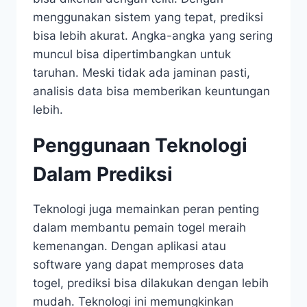
menggunakan sistem yang tepat, prediksi
bisa lebih akurat. Angka-angka yang sering
muncul bisa dipertimbangkan untuk
taruhan. Meski tidak ada jaminan pasti,
analisis data bisa memberikan keuntungan
lebih.
Penggunaan Teknologi
Dalam Prediksi
Teknologi juga memainkan peran penting
dalam membantu pemain togel meraih
kemenangan. Dengan aplikasi atau
software yang dapat memproses data
togel, prediksi bisa dilakukan dengan lebih
mudah. Teknologi ini memungkinkan