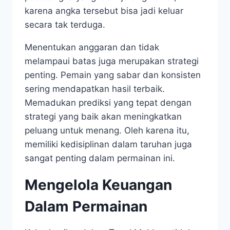
karena angka tersebut bisa jadi keluar
secara tak terduga.
Menentukan anggaran dan tidak
melampaui batas juga merupakan strategi
penting. Pemain yang sabar dan konsisten
sering mendapatkan hasil terbaik.
Memadukan prediksi yang tepat dengan
strategi yang baik akan meningkatkan
peluang untuk menang. Oleh karena itu,
memiliki kedisiplinan dalam taruhan juga
sangat penting dalam permainan ini.
Mengelola Keuangan
Dalam Permainan