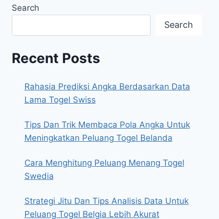
Search
Search
Recent Posts
Rahasia Prediksi Angka Berdasarkan Data
Lama Togel Swiss
Tips Dan Trik Membaca Pola Angka Untuk
Meningkatkan Peluang Togel Belanda
Cara Menghitung Peluang Menang Togel
Swedia
Strategi Jitu Dan Tips Analisis Data Untuk
Peluang Togel Belgia Lebih Akurat