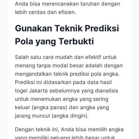
Anda bisa merencanakan taruhan dengan
lebih cerdas dan efisien.
Gunakan Teknik Prediksi
Pola yang Terbukti
Salah satu cara mudah dan efektif untuk
menang tanpa modal besar adalah dengan
mengandalkan teknik prediksi pola angka.
Prediksi ini didasarkan pada data hasil
togel Jakarta sebelumnya yang dianalisis
untuk menemukan angka yang sering
keluar (angka panas) dan angka yang
jarang muncul (angka dingin).
Dengan teknik ini, Anda bisa memilih angka
yang memiliki peluang lebih besar untuk