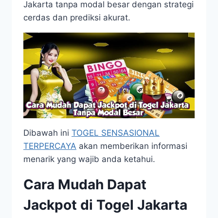
Jakarta tanpa modal besar dengan strategi
cerdas dan prediksi akurat.
Dibawah ini
TOGEL SENSASIONAL
TERPERCAYA
akan memberikan informasi
menarik yang wajib anda ketahui.
Cara Mudah Dapat
Jackpot di Togel Jakarta