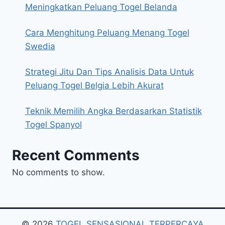
Meningkatkan Peluang Togel Belanda
Cara Menghitung Peluang Menang Togel
Swedia
Strategi Jitu Dan Tips Analisis Data Untuk
Peluang Togel Belgia Lebih Akurat
Teknik Memilih Angka Berdasarkan Statistik
Togel Spanyol
Recent Comments
No comments to show.
© 2026
TOGEL SENSASIONAL TERPERCAYA