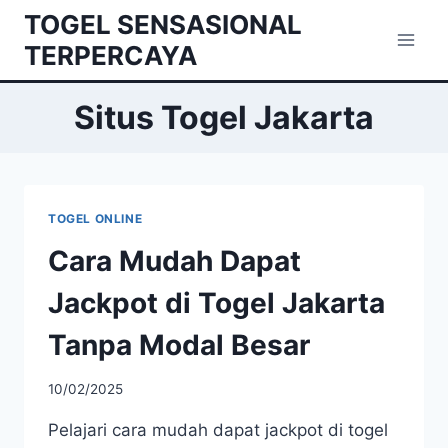
Skip
TOGEL SENSASIONAL
to
TERPERCAYA
content
Situs Togel Jakarta
TOGEL ONLINE
Cara Mudah Dapat
Jackpot di Togel Jakarta
Tanpa Modal Besar
10/02/2025
Pelajari cara mudah dapat jackpot di togel