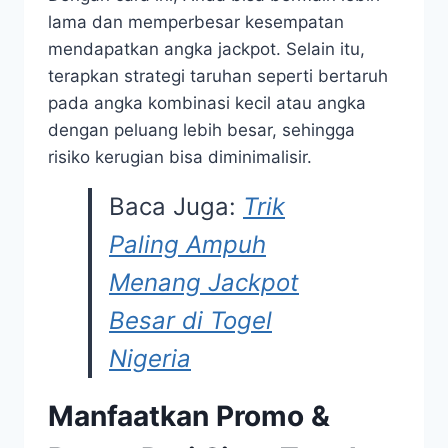
lama dan memperbesar kesempatan
mendapatkan angka jackpot. Selain itu,
terapkan strategi taruhan seperti bertaruh
pada angka kombinasi kecil atau angka
dengan peluang lebih besar, sehingga
risiko kerugian bisa diminimalisir.
Baca Juga:
Trik
Paling Ampuh
Menang Jackpot
Besar di Togel
Nigeria
Manfaatkan Promo &