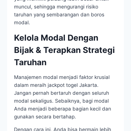
muncul, sehingga mengurangi risiko
taruhan yang sembarangan dan boros
modal.
Kelola Modal Dengan
Bijak & Terapkan Strategi
Taruhan
Manajemen modal menjadi faktor krusial
dalam meraih jackpot togel Jakarta.
Jangan pernah bertaruh dengan seluruh
modal sekaligus. Sebaiknya, bagi modal
Anda menjadi beberapa bagian kecil dan
gunakan secara bertahap.
Dengan cara ini, Anda bisa bermain lebih