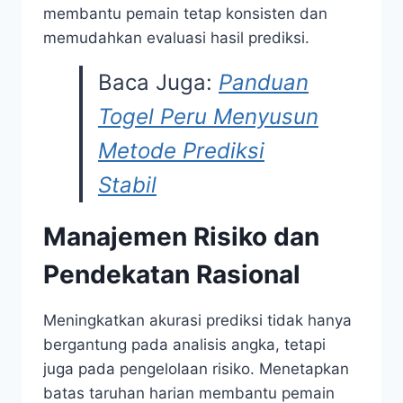
membantu pemain tetap konsisten dan
memudahkan evaluasi hasil prediksi.
Baca Juga:
Panduan
Togel Peru Menyusun
Metode Prediksi
Stabil
Manajemen Risiko dan
Pendekatan Rasional
Meningkatkan akurasi prediksi tidak hanya
bergantung pada analisis angka, tetapi
juga pada pengelolaan risiko. Menetapkan
batas taruhan harian membantu pemain