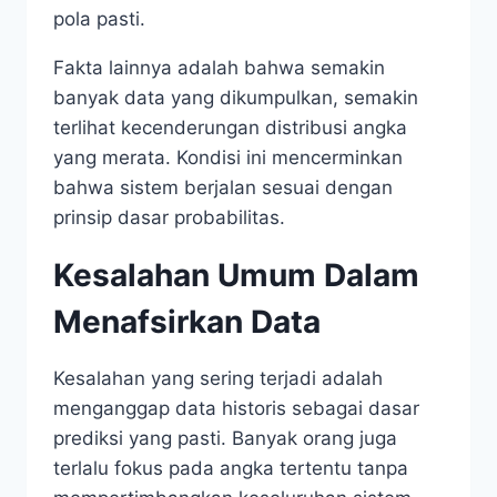
pola pasti.
Fakta lainnya adalah bahwa semakin
banyak data yang dikumpulkan, semakin
terlihat kecenderungan distribusi angka
yang merata. Kondisi ini mencerminkan
bahwa sistem berjalan sesuai dengan
prinsip dasar probabilitas.
Kesalahan Umum Dalam
Menafsirkan Data
Kesalahan yang sering terjadi adalah
menganggap data historis sebagai dasar
prediksi yang pasti. Banyak orang juga
terlalu fokus pada angka tertentu tanpa