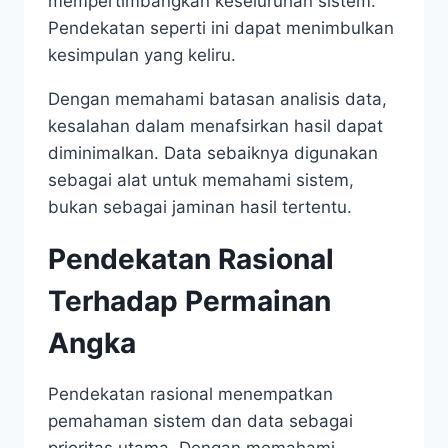
mempertimbangkan keseluruhan sistem.
Pendekatan seperti ini dapat menimbulkan
kesimpulan yang keliru.
Dengan memahami batasan analisis data,
kesalahan dalam menafsirkan hasil dapat
diminimalkan. Data sebaiknya digunakan
sebagai alat untuk memahami sistem,
bukan sebagai jaminan hasil tertentu.
Pendekatan Rasional
Terhadap Permainan
Angka
Pendekatan rasional menempatkan
pemahaman sistem dan data sebagai