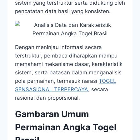
sistem yang terstruktur serta didukung oleh
pencatatan data hasil yang konsisten.
Dengan meninjau informasi secara
terstruktur, pembaca diharapkan mampu
memahami mekanisme dasar, karakteristik
sistem, serta batasan dalam menganalisis
pola permainan, termasuk narasi
TOGEL
SENSASIONAL TERPERCAYA
, secara
rasional dan proporsional.
Gambaran Umum
Permainan Angka Togel