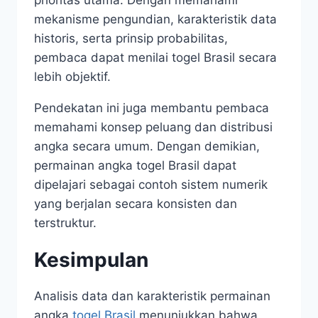
prioritas utama. Dengan memahami
mekanisme pengundian, karakteristik data
historis, serta prinsip probabilitas,
pembaca dapat menilai togel Brasil secara
lebih objektif.
Pendekatan ini juga membantu pembaca
memahami konsep peluang dan distribusi
angka secara umum. Dengan demikian,
permainan angka togel Brasil dapat
dipelajari sebagai contoh sistem numerik
yang berjalan secara konsisten dan
terstruktur.
Kesimpulan
Analisis data dan karakteristik permainan
angka
togel Brasil
menunjukkan bahwa