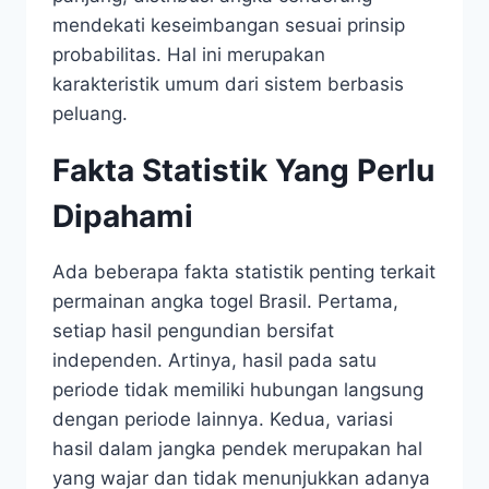
mendekati keseimbangan sesuai prinsip
probabilitas. Hal ini merupakan
karakteristik umum dari sistem berbasis
peluang.
Fakta Statistik Yang Perlu
Dipahami
Ada beberapa fakta statistik penting terkait
permainan angka togel Brasil. Pertama,
setiap hasil pengundian bersifat
independen. Artinya, hasil pada satu
periode tidak memiliki hubungan langsung
dengan periode lainnya. Kedua, variasi
hasil dalam jangka pendek merupakan hal
yang wajar dan tidak menunjukkan adanya