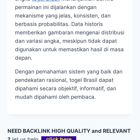
permainan ini dijalankan dengan
mekanisme yang jelas, konsisten, dan
berbasis probabilitas. Data historis
memberikan gambaran mengenai distribusi
dan variasi angka, meskipun tidak dapat
digunakan untuk memastikan hasil di masa
depan.
Dengan pemahaman sistem yang baik dan
pendekatan rasional, togel Brasil dapat
dipahami secara objektif, informatif, dan
mudah dipahami oleh pembaca.
NEED BACKLINK HIGH QUALITY and RELEVANT
?
let us help.
click here