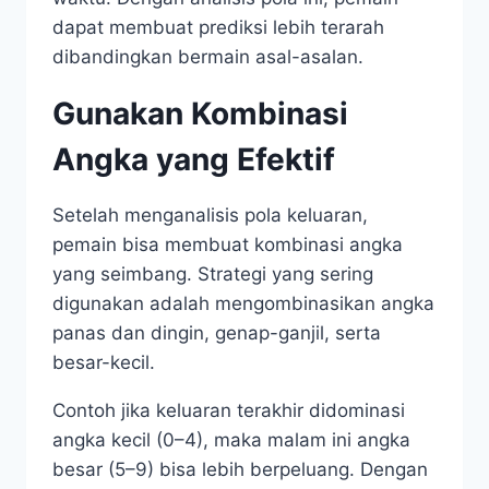
dapat membuat prediksi lebih terarah
dibandingkan bermain asal-asalan.
Gunakan Kombinasi
Angka yang Efektif
Setelah menganalisis pola keluaran,
pemain bisa membuat kombinasi angka
yang seimbang. Strategi yang sering
digunakan adalah mengombinasikan angka
panas dan dingin, genap-ganjil, serta
besar-kecil.
Contoh jika keluaran terakhir didominasi
angka kecil (0–4), maka malam ini angka
besar (5–9) bisa lebih berpeluang. Dengan