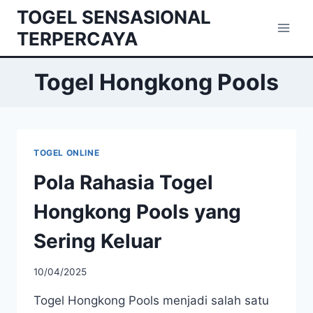
Skip
TOGEL SENSASIONAL
to
TERPERCAYA
content
Togel Hongkong Pools
TOGEL ONLINE
Pola Rahasia Togel
Hongkong Pools yang
Sering Keluar
10/04/2025
Togel Hongkong Pools menjadi salah satu