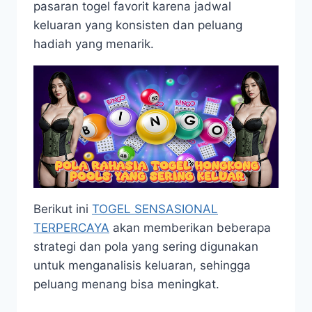
pasaran togel favorit karena jadwal
keluaran yang konsisten dan peluang
hadiah yang menarik.
Berikut ini
TOGEL SENSASIONAL
TERPERCAYA
akan memberikan beberapa
strategi dan pola yang sering digunakan
untuk menganalisis keluaran, sehingga
peluang menang bisa meningkat.