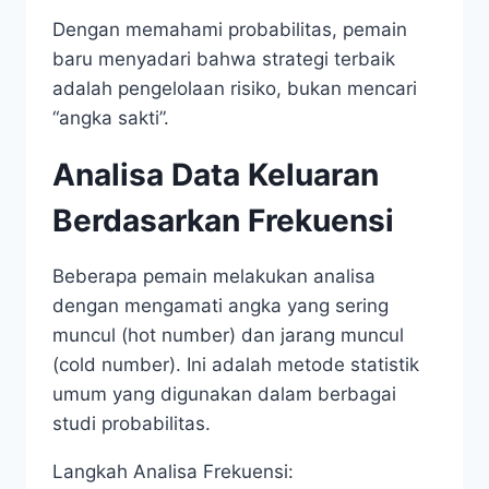
Dengan memahami probabilitas, pemain
baru menyadari bahwa strategi terbaik
adalah pengelolaan risiko, bukan mencari
“angka sakti”.
Analisa Data Keluaran
Berdasarkan Frekuensi
Beberapa pemain melakukan analisa
dengan mengamati angka yang sering
muncul (hot number) dan jarang muncul
(cold number). Ini adalah metode statistik
umum yang digunakan dalam berbagai
studi probabilitas.
Langkah Analisa Frekuensi: