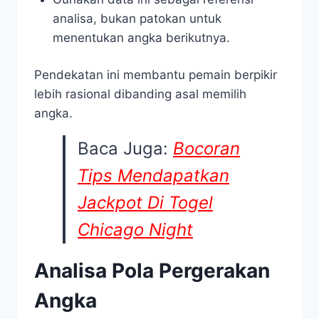
analisa, bukan patokan untuk
menentukan angka berikutnya.
Pendekatan ini membantu pemain berpikir
lebih rasional dibanding asal memilih
angka.
Baca Juga:
Bocoran
Tips Mendapatkan
Jackpot Di Togel
Chicago Night
Analisa Pola Pergerakan
Angka