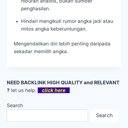
hiburan analitis, bukan sumber
penghasilan.
Hindari mengikuti rumor angka jadi atau
mitos angka keberuntungan.
Mengendalikan diri lebih penting daripada
sekadar memilih angka.
NEED BACKLINK HIGH QUALITY and RELEVANT
?
let us help.
click here
Search
Search