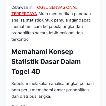
Dibawah ini
TOGEL SENSASIONAL
TERPERCAYA
Akan memberikan panduan
analisa statistik untuk pemula agar dapat
memahami cara kerja pola angka dan
probabilitas secara lebih rasional dan
terkontrol.
Memahami Konsep
Statistik Dasar Dalam
Togel 4D
Sebelum melakukan analisa angka, pemain
baru perlu memahami dasar probabilitas
dan distribusi angka.