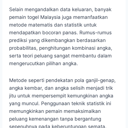
Selain mengandalkan data keluaran, banyak
pemain togel Malaysia juga memanfaatkan
metode matematis dan statistik untuk
mendapatkan bocoran panas. Rumus-rumus
prediksi yang dikembangkan berdasarkan
probabilitas, penghitungan kombinasi angka,
serta teori peluang sangat membantu dalam
mengerucutkan pilihan angka.
Metode seperti pendekatan pola ganjil-genap,
angka kembar, dan angka selisih menjadi trik
jitu untuk mempersempit kemungkinan angka
yang muncul. Penggunaan teknik statistik ini
memungkinkan pemain memaksimalkan
peluang kemenangan tanpa bergantung
sepenuhnya pada keberuntungan semata.