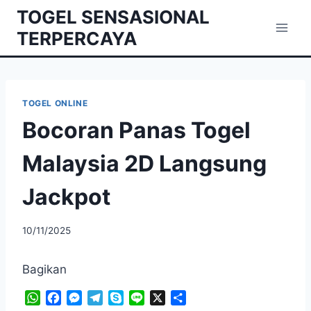
Skip
TOGEL SENSASIONAL
to
TERPERCAYA
content
TOGEL ONLINE
Bocoran Panas Togel
Malaysia 2D Langsung
Jackpot
10/11/2025
Bagikan
W
F
M
T
S
L
X
S