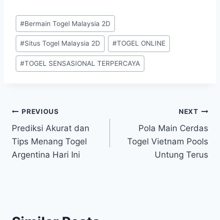
Post
#
Bermain Togel Malaysia 2D
Tags:
#
Situs Togel Malaysia 2D
#
TOGEL ONLINE
#
TOGEL SENSASIONAL TERPERCAYA
Post
PREVIOUS
NEXT
Prediksi Akurat dan
Pola Main Cerdas
navigation
Tips Menang Togel
Togel Vietnam Pools
Argentina Hari Ini
Untung Terus