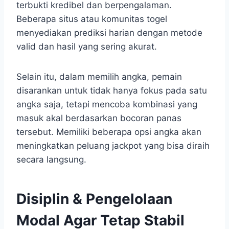
terbukti kredibel dan berpengalaman.
Beberapa situs atau komunitas togel
menyediakan prediksi harian dengan metode
valid dan hasil yang sering akurat.
Selain itu, dalam memilih angka, pemain
disarankan untuk tidak hanya fokus pada satu
angka saja, tetapi mencoba kombinasi yang
masuk akal berdasarkan bocoran panas
tersebut. Memiliki beberapa opsi angka akan
meningkatkan peluang jackpot yang bisa diraih
secara langsung.
Disiplin & Pengelolaan
Modal Agar Tetap Stabil