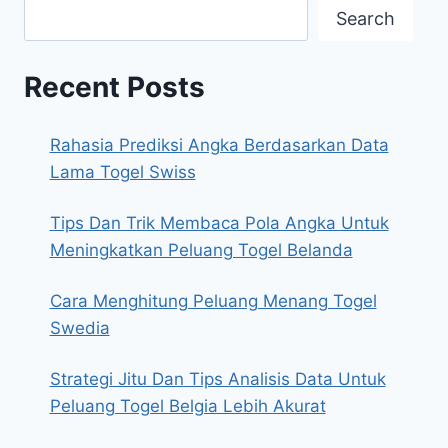
Search
Recent Posts
Rahasia Prediksi Angka Berdasarkan Data
Lama Togel Swiss
Tips Dan Trik Membaca Pola Angka Untuk
Meningkatkan Peluang Togel Belanda
Cara Menghitung Peluang Menang Togel
Swedia
Strategi Jitu Dan Tips Analisis Data Untuk
Peluang Togel Belgia Lebih Akurat