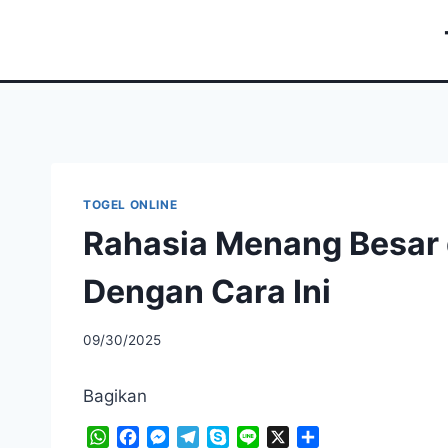
Skip
to
content
TOGEL ONLINE
Rahasia Menang Besar 
Dengan Cara Ini
09/30/2025
Bagikan
W
F
M
T
S
L
X
S