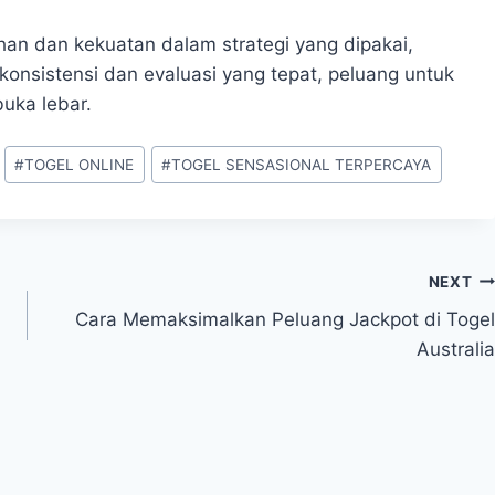
han dan kekuatan dalam strategi yang dipakai,
onsistensi dan evaluasi yang tepat, peluang untuk
uka lebar.
#
TOGEL ONLINE
#
TOGEL SENSASIONAL TERPERCAYA
NEXT
Cara Memaksimalkan Peluang Jackpot di Togel
Australia