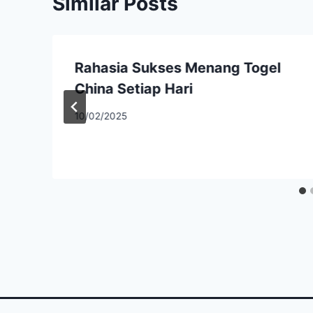
Similar Posts
Rahasia Sukses Menang Togel
China Setiap Hari
10/02/2025