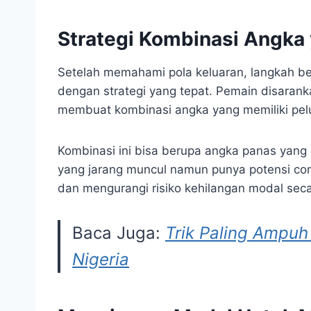
Strategi Kombinasi Angka
Setelah memahami pola keluaran, langkah b
dengan strategi yang tepat. Pemain disaranka
membuat kombinasi angka yang memiliki pel
Kombinasi ini bisa berupa angka panas yang 
yang jarang muncul namun punya potensi come
dan mengurangi risiko kehilangan modal secar
Baca Juga:
Trik Paling Ampuh
Nigeria