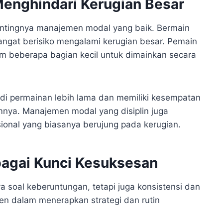
enghindari Kerugian Besar
pentingnya manajemen modal yang baik. Bermain
ngat berisiko mengalami kerugian besar. Pemain
 beberapa bagian kecil untuk dimainkan secara
 di permainan lebih lama dan memiliki kesempatan
nya. Manajemen modal yang disiplin juga
onal yang biasanya berujung pada kerugian.
bagai Kunci Kesuksesan
 soal keberuntungan, tetapi juga konsistensi dan
ten dalam menerapkan strategi dan rutin