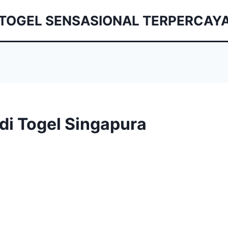
TOGEL SENSASIONAL TERPERCAY
di Togel Singapura