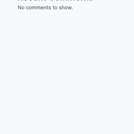
No comments to show.