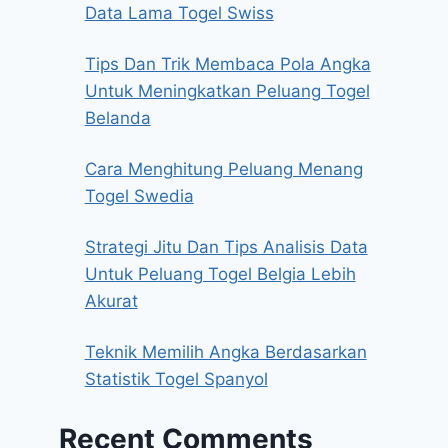
Data Lama Togel Swiss
Tips Dan Trik Membaca Pola Angka
Untuk Meningkatkan Peluang Togel
Belanda
Cara Menghitung Peluang Menang
Togel Swedia
Strategi Jitu Dan Tips Analisis Data
Untuk Peluang Togel Belgia Lebih
Akurat
Teknik Memilih Angka Berdasarkan
Statistik Togel Spanyol
Recent Comments