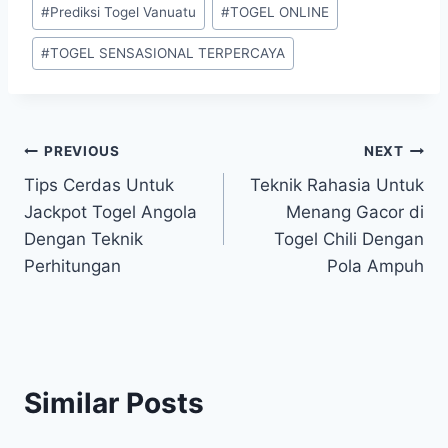
#
Prediksi Togel Vanuatu
#
TOGEL ONLINE
#
TOGEL SENSASIONAL TERPERCAYA
Post
PREVIOUS
NEXT
Tips Cerdas Untuk
Teknik Rahasia Untuk
navigation
Jackpot Togel Angola
Menang Gacor di
Dengan Teknik
Togel Chili Dengan
Perhitungan
Pola Ampuh
Similar Posts