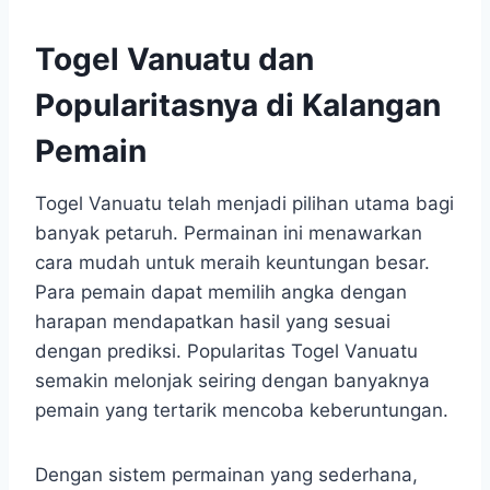
Togel Vanuatu dan
Popularitasnya di Kalangan
Pemain
Togel Vanuatu telah menjadi pilihan utama bagi
banyak petaruh. Permainan ini menawarkan
cara mudah untuk meraih keuntungan besar.
Para pemain dapat memilih angka dengan
harapan mendapatkan hasil yang sesuai
dengan prediksi. Popularitas Togel Vanuatu
semakin melonjak seiring dengan banyaknya
pemain yang tertarik mencoba keberuntungan.
Dengan sistem permainan yang sederhana,