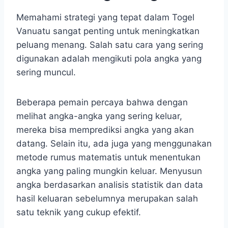
Memahami strategi yang tepat dalam Togel
Vanuatu sangat penting untuk meningkatkan
peluang menang. Salah satu cara yang sering
digunakan adalah mengikuti pola angka yang
sering muncul.
Beberapa pemain percaya bahwa dengan
melihat angka-angka yang sering keluar,
mereka bisa memprediksi angka yang akan
datang. Selain itu, ada juga yang menggunakan
metode rumus matematis untuk menentukan
angka yang paling mungkin keluar. Menyusun
angka berdasarkan analisis statistik dan data
hasil keluaran sebelumnya merupakan salah
satu teknik yang cukup efektif.