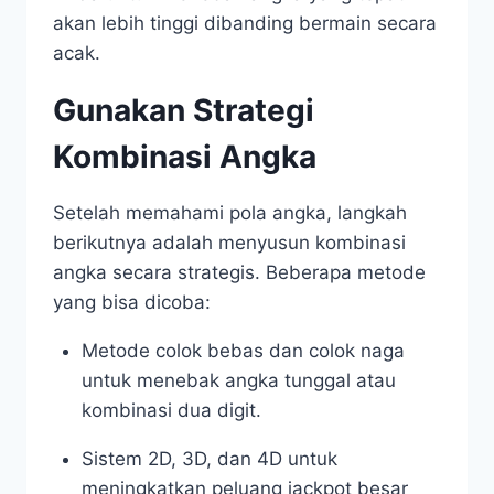
akan lebih tinggi dibanding bermain secara
acak.
Gunakan Strategi
Kombinasi Angka
Setelah memahami pola angka, langkah
berikutnya adalah menyusun kombinasi
angka secara strategis. Beberapa metode
yang bisa dicoba:
Metode colok bebas dan colok naga
untuk menebak angka tunggal atau
kombinasi dua digit.
Sistem 2D, 3D, dan 4D untuk
meningkatkan peluang jackpot besar