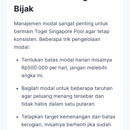
Bijak
Manajemen modal sangat penting untuk
bermain Togel Singapore Pool agar tetap
konsisten. Beberapa trik pengelolaan
modal:
Tentukan batas modal harian misalnya
Rp500.000 per hari, jangan melebihi
angka ini.
Bagilah modal untuk beberapa taruhan
agar peluang menang tersebar dan
tidak habis dalam satu putaran.
Tetapkan target kemenangan dan batas
kerugian, misalnya berhenti jika sudah