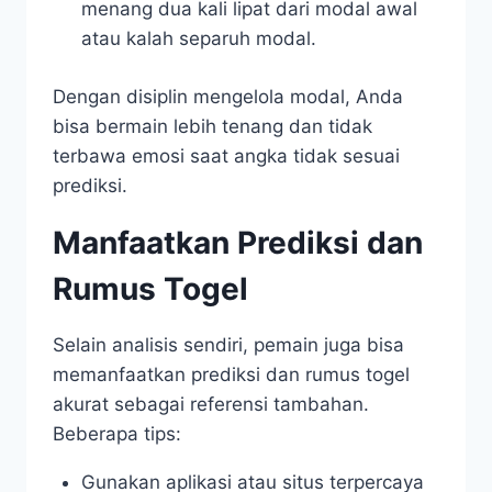
menang dua kali lipat dari modal awal
atau kalah separuh modal.
Dengan disiplin mengelola modal, Anda
bisa bermain lebih tenang dan tidak
terbawa emosi saat angka tidak sesuai
prediksi.
Manfaatkan Prediksi dan
Rumus Togel
Selain analisis sendiri, pemain juga bisa
memanfaatkan prediksi dan rumus togel
akurat sebagai referensi tambahan.
Beberapa tips:
Gunakan aplikasi atau situs terpercaya