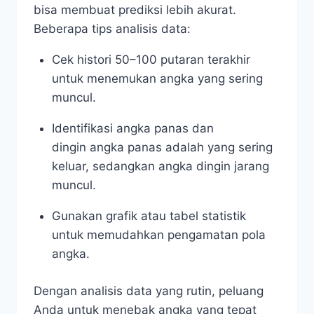
bisa membuat prediksi lebih akurat.
Beberapa tips analisis data:
Cek histori 50–100 putaran terakhir
untuk menemukan angka yang sering
muncul.
Identifikasi angka panas dan
dingin angka panas adalah yang sering
keluar, sedangkan angka dingin jarang
muncul.
Gunakan grafik atau tabel statistik
untuk memudahkan pengamatan pola
angka.
Dengan analisis data yang rutin, peluang
Anda untuk menebak angka yang tepat