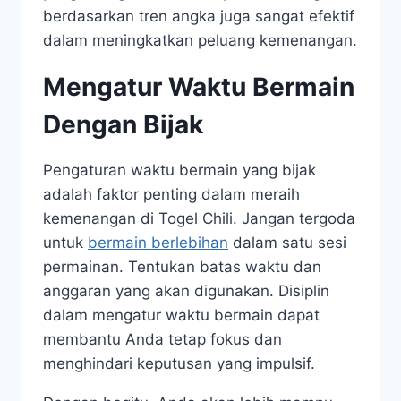
berdasarkan tren angka juga sangat efektif
dalam meningkatkan peluang kemenangan.
Mengatur Waktu Bermain
Dengan Bijak
Pengaturan waktu bermain yang bijak
adalah faktor penting dalam meraih
kemenangan di Togel Chili. Jangan tergoda
untuk
bermain berlebihan
dalam satu sesi
permainan. Tentukan batas waktu dan
anggaran yang akan digunakan. Disiplin
dalam mengatur waktu bermain dapat
membantu Anda tetap fokus dan
menghindari keputusan yang impulsif.