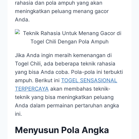
rahasia dan pola ampuh yang akan
meningkatkan peluang menang gacor
Anda.
Jika Anda ingin meraih kemenangan di
Togel Chili, ada beberapa teknik rahasia
yang bisa Anda coba. Pola-pola ini terbukti
ampuh. Berikut ini
TOGEL SENSASIONAL
TERPERCAYA
akan membahas teknik-
teknik yang bisa meningkatkan peluang
Anda dalam permainan pertaruhan angka
ini.
Menyusun Pola Angka