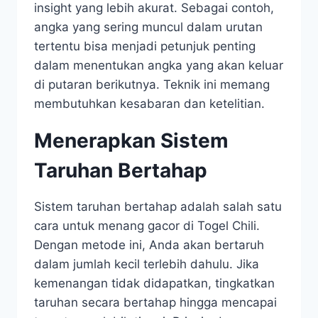
insight yang lebih akurat. Sebagai contoh,
angka yang sering muncul dalam urutan
tertentu bisa menjadi petunjuk penting
dalam menentukan angka yang akan keluar
di putaran berikutnya. Teknik ini memang
membutuhkan kesabaran dan ketelitian.
Menerapkan Sistem
Taruhan Bertahap
Sistem taruhan bertahap adalah salah satu
cara untuk menang gacor di Togel Chili.
Dengan metode ini, Anda akan bertaruh
dalam jumlah kecil terlebih dahulu. Jika
kemenangan tidak didapatkan, tingkatkan
taruhan secara bertahap hingga mencapai