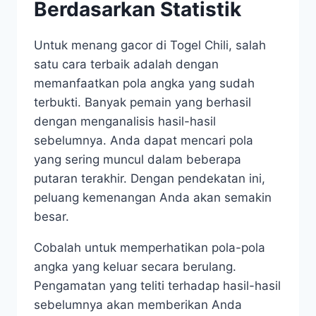
Berdasarkan Statistik
Untuk menang gacor di Togel Chili, salah
satu cara terbaik adalah dengan
memanfaatkan pola angka yang sudah
terbukti. Banyak pemain yang berhasil
dengan menganalisis hasil-hasil
sebelumnya. Anda dapat mencari pola
yang sering muncul dalam beberapa
putaran terakhir. Dengan pendekatan ini,
peluang kemenangan Anda akan semakin
besar.
Cobalah untuk memperhatikan pola-pola
angka yang keluar secara berulang.
Pengamatan yang teliti terhadap hasil-hasil
sebelumnya akan memberikan Anda