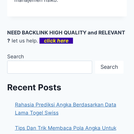
manajemen risiko.
NEED BACKLINK HIGH QUALITY and RELEVANT
?
let us help.
click here
Search
Search
Recent Posts
Rahasia Prediksi Angka Berdasarkan Data
Lama Togel Swiss
Tips Dan Trik Membaca Pola Angka Untuk