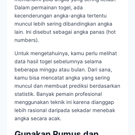
Dalam permainan togel, ada
kecenderungan angka-angka tertentu
muncul lebih sering dibandingkan angka
lain. Ini disebut sebagai angka panas (hot
numbers).
Untuk mengetahuinya, kamu perlu melihat
data hasil togel sebelumnya selama
beberapa minggu atau bulan. Dari sana,
kamu bisa mencatat angka yang sering
muncul dan membuat prediksi berdasarkan
statistik. Banyak pemain profesional
menggunakan teknik ini karena dianggap
lebih rasional daripada sekadar menebak
angka secara acak.
Gunakan Rumus dan