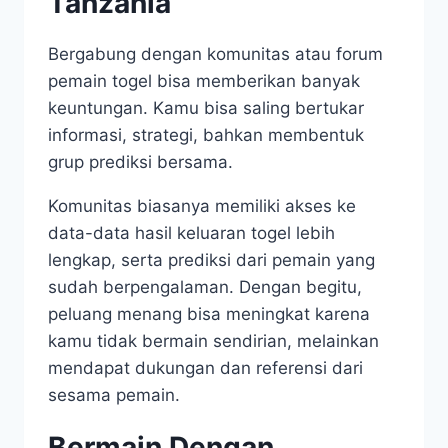
Tanzania
Bergabung dengan komunitas atau forum
pemain togel bisa memberikan banyak
keuntungan. Kamu bisa saling bertukar
informasi, strategi, bahkan membentuk
grup prediksi bersama.
Komunitas biasanya memiliki akses ke
data-data hasil keluaran togel lebih
lengkap, serta prediksi dari pemain yang
sudah berpengalaman. Dengan begitu,
peluang menang bisa meningkat karena
kamu tidak bermain sendirian, melainkan
mendapat dukungan dan referensi dari
sesama pemain.
Bermain Dengan